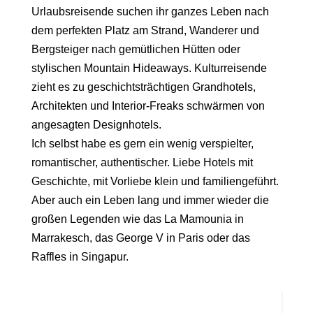
Urlaubsreisende suchen ihr ganzes Leben nach
dem perfekten Platz am Strand, Wanderer und
Bergsteiger nach gemütlichen Hütten oder
stylischen Mountain Hideaways. Kulturreisende
zieht es zu geschichtsträchtigen Grandhotels,
Architekten und Interior-Freaks schwärmen von
angesagten Designhotels.
Ich selbst habe es gern ein wenig verspielter,
romantischer, authentischer. Liebe Hotels mit
Geschichte, mit Vorliebe klein und familiengeführt.
Aber auch ein Leben lang und immer wieder die
großen Legenden wie das La Mamounia in
Marrakesch, das George V in Paris oder das
Raffles in Singapur.