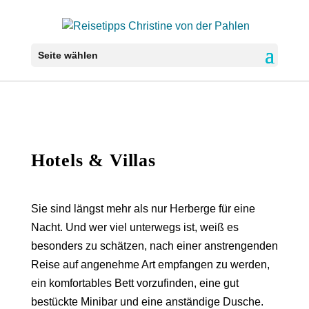
Seite wählen
Hotels & Villas
Sie sind längst mehr als nur Herberge für eine
Nacht. Und wer viel unterwegs ist, weiß es
besonders zu schätzen, nach einer anstrengenden
Reise auf angenehme Art empfangen zu werden,
ein komfortables Bett vorzufinden, eine gut
bestückte Minibar und eine anständige Dusche.