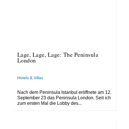
Lage, Lage, Lage: The Peninsula
London
Hotels & Villas
Nach dem Peninsula Istanbul eröffnete am 12.
September 23 das Peninsula London. Seit ich
zum ersten Mal die Lobby des...