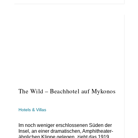
The Wild – Beachhotel auf Mykonos
Hotels & Villas
Im noch weniger erschlossenen Süden der
Insel, an einer dramatischen, Amphitheater-
ähnlichen Klippe gelegen, zieht das 1919