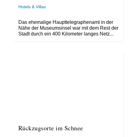
Hotels & Villas
Das ehemalige Haupttelegraphenamt in der
Nähe der Museumsinsel war mit dem Rest der
Stadt durch ein 400 Kilometer langes Netz...
Rückzugsorte im Schnee