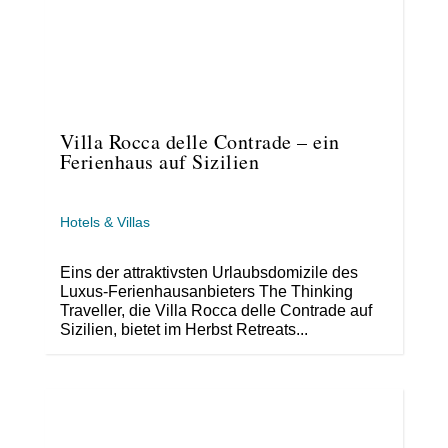
Villa Rocca delle Contrade – ein
Ferienhaus auf Sizilien
Hotels & Villas
Eins der attraktivsten Urlaubsdomizile des
Luxus-Ferienhausanbieters The Thinking
Traveller, die Villa Rocca delle Contrade auf
Sizilien, bietet im Herbst Retreats...