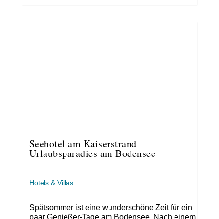
Seehotel am Kaiserstrand –
Urlaubsparadies am Bodensee
Hotels & Villas
Spätsommer ist eine wunderschöne Zeit für ein
paar Genießer-Tage am Bodensee. Nach einem