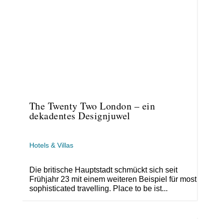
The Twenty Two London – ein
dekadentes Designjuwel
Hotels & Villas
Die britische Hauptstadt schmückt sich seit
Frühjahr 23 mit einem weiteren Beispiel für most
sophisticated travelling. Place to be ist...