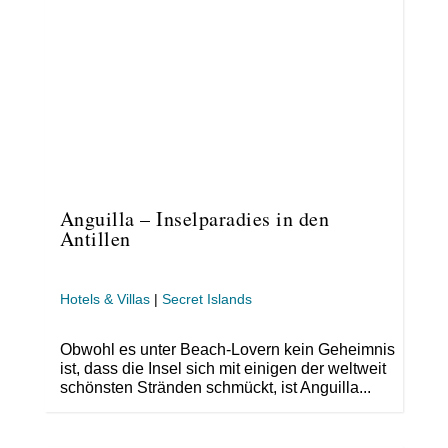
Anguilla – Inselparadies in den
Antillen
Hotels & Villas
|
Secret Islands
Obwohl es unter Beach-Lovern kein Geheimnis
ist, dass die Insel sich mit einigen der weltweit
schönsten Stränden schmückt, ist Anguilla...