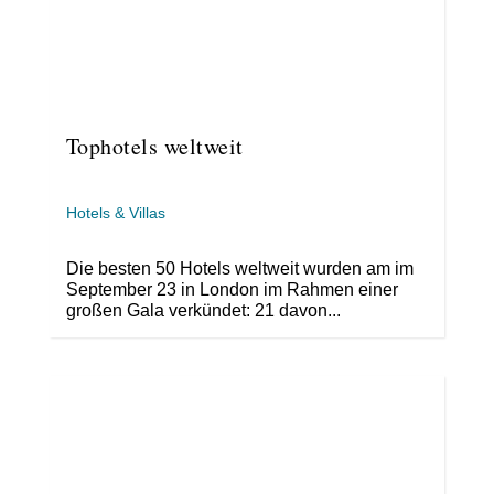
Tophotels weltweit
Hotels & Villas
Die besten 50 Hotels weltweit wurden am im
September 23 in London im Rahmen einer
großen Gala verkündet: 21 davon...