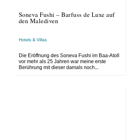
Soneva Fushi – Barfuss de Luxe auf
den Malediven
Hotels & Villas
Die Eröffnung des Soneva Fushi im Baa-Atoll
vor mehr als 25 Jahren war meine erste
Berührung mit dieser damals noch...