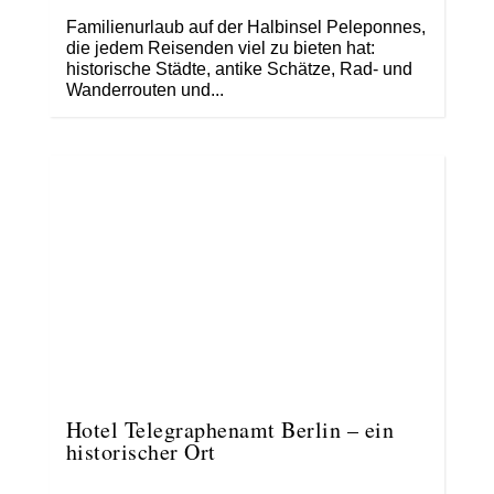
Familienurlaub auf der Halbinsel Peleponnes,
die jedem Reisenden viel zu bieten hat:
historische Städte, antike Schätze, Rad- und
Wanderrouten und...
Hotel Telegraphenamt Berlin – ein
historischer Ort