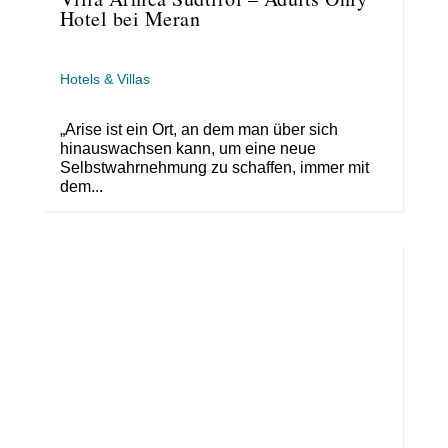
Hotel bei Meran
Hotels & Villas
„Arise ist ein Ort, an dem man über sich
hinauswachsen kann, um eine neue
Selbstwahrnehmung zu schaffen, immer mit
dem...