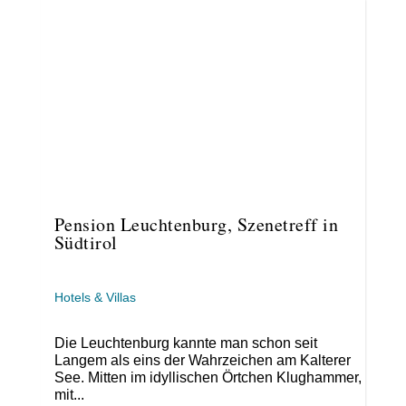
Pension Leuchtenburg, Szenetreff in
Südtirol
Hotels & Villas
Die Leuchtenburg kannte man schon seit
Langem als eins der Wahrzeichen am Kalterer
See. Mitten im idyllischen Örtchen Klughammer,
mit...