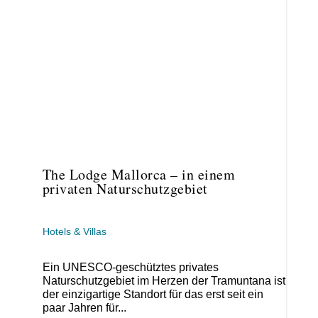
The Lodge Mallorca – in einem
privaten Naturschutzgebiet
Hotels & Villas
Ein UNESCO-geschütztes privates
Naturschutzgebiet im Herzen der Tramuntana ist
der einzigartige Standort für das erst seit ein
paar Jahren für...