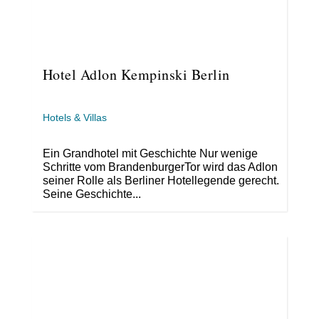
Hotel Adlon Kempinski Berlin
Hotels & Villas
Ein Grandhotel mit Geschichte Nur wenige
Schritte vom BrandenburgerTor wird das Adlon
seiner Rolle als Berliner Hotellegende gerecht.
Seine Geschichte...