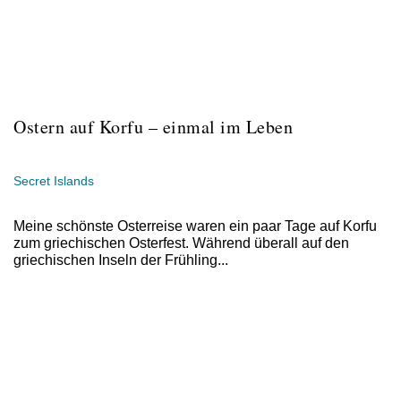
Ostern auf Korfu – einmal im Leben
Secret Islands
Meine schönste Osterreise waren ein paar Tage auf Korfu
zum griechischen Osterfest. Während überall auf den
griechischen Inseln der Frühling...