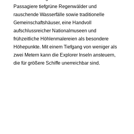
Passagiere tiefgrüne Regenwälder und
rauschende Wasserfälle sowie traditionelle
Gemeinschaftshäuser, eine Handvoll
aufschlussreicher Nationalmuseen und
frühzeitliche Höhlenmalereien als besondere
Höhepunkte. Mit einem Tiefgang von weniger als
zwei Metern kann die Explorer Inseln ansteuern,
die für größere Schiffe unerreichbar sind.