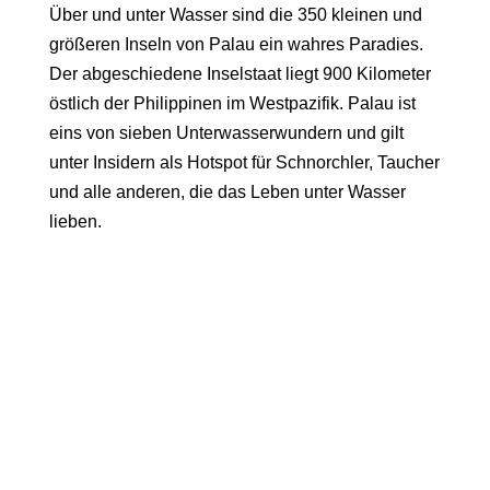
Über und unter Wasser sind die 350 kleinen und
größeren Inseln von Palau ein wahres Paradies.
Der abgeschiedene Inselstaat liegt 900 Kilometer
östlich der Philippinen im Westpazifik. Palau ist
eins von sieben Unterwasserwundern und gilt
unter Insidern als Hotspot für Schnorchler, Taucher
und alle anderen, die das Leben unter Wasser
lieben.