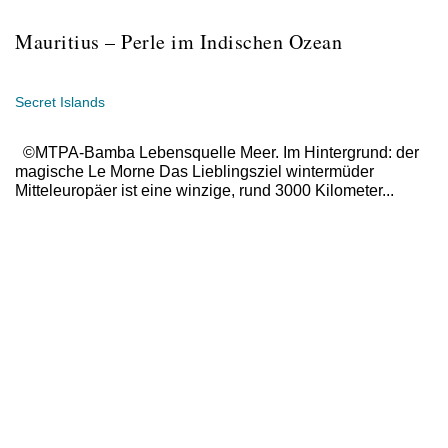
Mauritius – Perle im Indischen Ozean
Secret Islands
©MTPA-Bamba Lebensquelle Meer. Im Hintergrund: der
magische Le Morne Das Lieblingsziel wintermüder
Mitteleuropäer ist eine winzige, rund 3000 Kilometer...