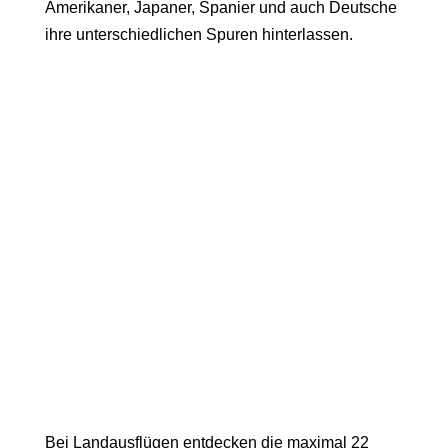
Amerikaner, Japaner, Spanier und auch Deutsche
ihre unterschiedlichen Spuren hinterlassen.
Bei Landausflügen entdecken die maximal 22