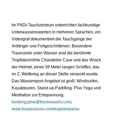
Im PADI-Tauchzentrum unterrichten fachkundige
Unterwasserexperten in mehreren Sprachen, ein
Videograf dokumentiert die Tauchgänge der
Anfänger und Fortgeschrittenen. Besondere
Traumziele unter Wasser sind die berühmte
Tropfsteinhöhle Chandelier Cave und das Wrack
der Helmet, eines 58 Meter langen Schiffes, das
im 2. Weltkrieg an dieser Stelle versenkt wurde.
Das Wassersport-Angebot ist groß: Windsurfen,
Kayaktouren, Stand-up-Paddling. Plus Yoga und
Meditation zur Entspannung.
booking.pme@fourseasons.com
;
www.fourseasons.com/explorerpalau