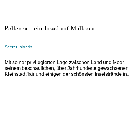
Pollenca – ein Juwel auf Mallorca
Secret Islands
Mit seiner privilegierten Lage zwischen Land und Meer,
seinem beschaulichen, über Jahrhunderte gewachsenen
Kleinstadtflair und einigen der schönsten Inselstrände in...