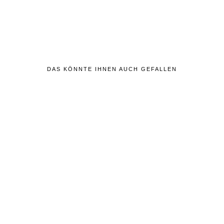
DAS KÖNNTE IHNEN AUCH GEFALLEN