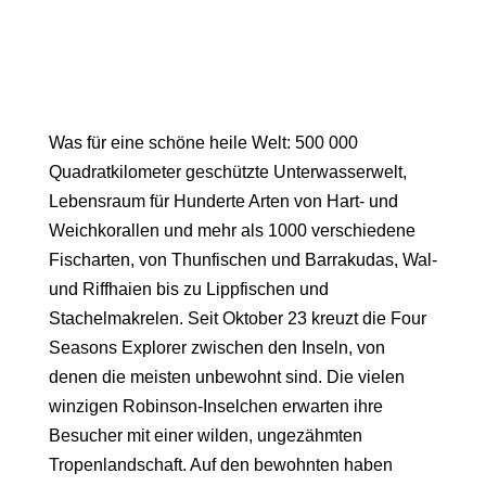
Was für eine schöne heile Welt: 500 000
Quadratkilometer geschützte Unterwasserwelt,
Lebensraum für Hunderte Arten von Hart- und
Weichkorallen und mehr als 1000 verschiedene
Fischarten, von Thunfischen und Barrakudas, Wal-
und Riffhaien bis zu Lippfischen und
Stachelmakrelen. Seit Oktober 23 kreuzt die Four
Seasons Explorer zwischen den Inseln, von
denen die meisten unbewohnt sind. Die vielen
winzigen Robinson-Inselchen erwarten ihre
Besucher mit einer wilden, ungezähmten
Tropenlandschaft. Auf den bewohnten haben