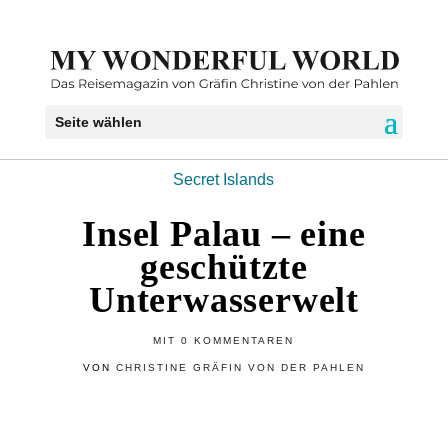
Seite wählen
Secret Islands
Insel Palau – eine
geschützte
Unterwasserwelt
MIT
0 KOMMENTAREN
VON
CHRISTINE GRÄFIN VON DER PAHLEN