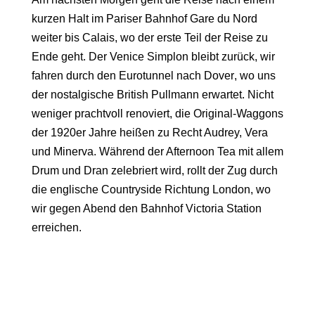
kurzen Halt im
Pariser Bahnhof Gare du Nord
weiter bis
Calais
, wo der erste Teil der Reise zu
Ende geht. Der Venice Simplon bleibt zurück, wir
fahren durch den Eurotunnel nach
Dover
, wo uns
der nostalgische
British Pullmann
erwartet. Nicht
weniger prachtvoll renoviert, die Original-Waggons
der 1920er Jahre heißen zu Recht Audrey, Vera
und Minerva. Während der Afternoon Tea mit allem
Drum und Dran zelebriert wird, rollt der Zug durch
die englische Countryside Richtung
London
, wo
wir gegen Abend den Bahnhof
Victoria Station
erreichen.