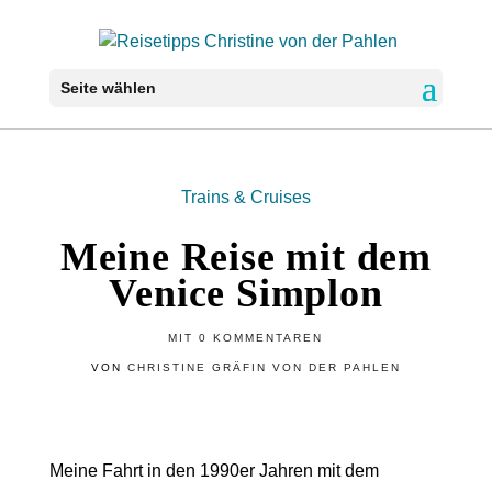
Seite wählen
Trains & Cruises
Meine Reise mit dem
Venice Simplon
MIT
0 KOMMENTAREN
VON
CHRISTINE GRÄFIN VON DER PAHLEN
Meine Fahrt in den 1990er Jahren mit dem