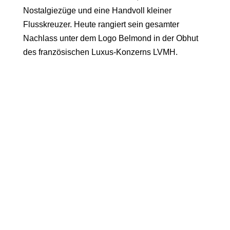
Nostalgiezüge und eine Handvoll kleiner
Flusskreuzer. Heute rangiert sein gesamter
Nachlass unter dem Logo Belmond in der Obhut
des französischen Luxus-Konzerns LVMH.