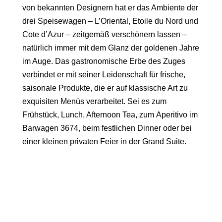
von bekannten Designern hat er das Ambiente der
drei Speisewagen – L’Oriental, Etoile du Nord und
Cote d’Azur – zeitgemäß verschönern lassen –
natürlich immer mit dem Glanz der goldenen Jahre
im Auge. Das gastronomische Erbe des Zuges
verbindet er mit seiner Leidenschaft für frische,
saisonale Produkte, die er auf klassische Art zu
exquisiten Menüs verarbeitet. Sei es zum
Frühstück, Lunch, Afternoon Tea, zum
Aperitivo im
Barwagen 3674
, beim festlichen Dinner oder bei
einer kleinen privaten Feier in der Grand Suite.