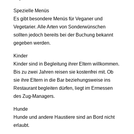
Spezielle Menüs
Es gibt besondere Menüs für
Veganer und
Vegetarier
. Alle Arten von Sonderwünschen
sollten jedoch bereits bei der Buchung bekannt
gegeben werden.
Kinder
Kinder sind in Begleitung ihrer Eltern willkommen.
Bis zu
zwei Jahren
reisen sie kostenfrei mit. Ob
sie ihre Eltern in die Bar beziehungsweise ins
Restaurant begleiten dürfen, liegt im Ermessen
des Zug-Managers.
Hunde
Hunde und andere Haustiere sind an Bord
nicht
erlaubt
.