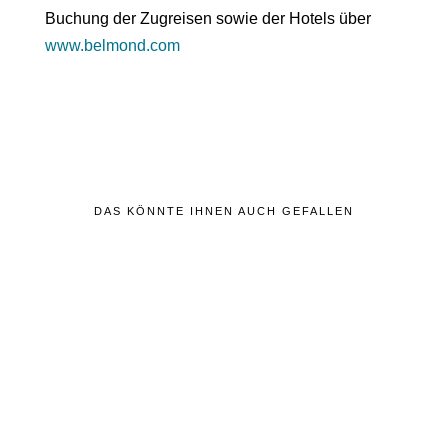
Buchung
der Zugreisen sowie der Hotels über
www.belmond.com
DAS KÖNNTE IHNEN AUCH GEFALLEN