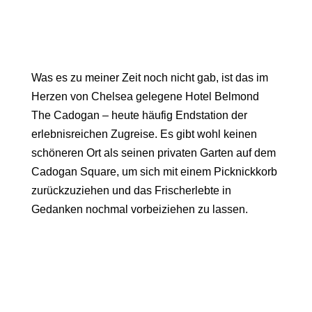
Was es zu meiner Zeit noch nicht gab, ist das im
Herzen von Chelsea gelegene
Hotel Belmond
The Cadoga
n – heute häufig Endstation der
erlebnisreichen Zugreise. Es gibt wohl keinen
schöneren Ort als seinen privaten Garten auf dem
Cadogan Square, um sich mit einem Picknickkorb
zurückzuziehen und das Frischerlebte in
Gedanken nochmal vorbeiziehen zu lassen.