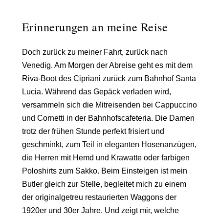
Erinnerungen an meine Reise
Doch zurück zu meiner Fahrt, zurück nach
Venedig
. Am Morgen der Abreise geht es mit dem
Riva-Boot des Cipriani zurück zum
Bahnhof Santa
Lucia
. Während das Gepäck verladen wird,
versammeln sich die Mitreisenden bei Cappuccino
und Cornetti in der Bahnhofscafeteria. Die Damen
trotz der frühen Stunde perfekt frisiert und
geschminkt, zum Teil in eleganten Hosenanzügen,
die Herren mit Hemd und Krawatte oder farbigen
Poloshirts zum Sakko. Beim Einsteigen ist mein
Butler gleich zur Stelle, begleitet mich zu einem
der originalgetreu restaurierten
Waggons der
1920er und 30er Jahre
. Und zeigt mir, welche