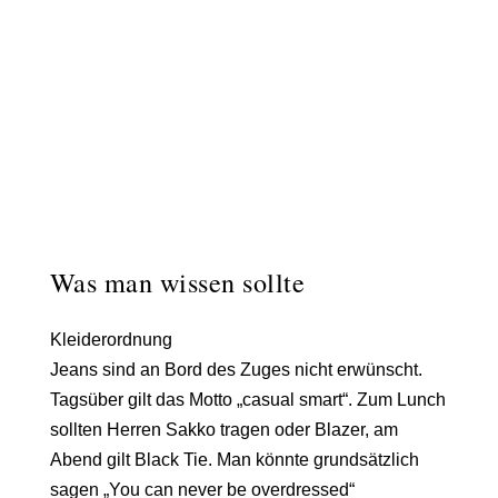
Was man wissen sollte
Kleiderordnung
Jeans sind an Bord des Zuges nicht erwünscht.
Tagsüber gilt das Motto „casual smart“. Zum Lunch
sollten Herren Sakko tragen oder Blazer, am
Abend gilt
Black Tie
. Man könnte grundsätzlich
sagen „You can never be overdressed“