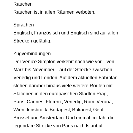
Rauchen
Rauchen ist in allen Räumen
verboten
.
Sprachen
Englisch, Französisch und Englisch sind auf allen
Strecken geläufig.
Zugverbindungen
Der Venice Simplon verkehrt nach wie vor – von
März bis November – auf der Strecke
zwischen
Venedig und London
. Auf dem aktuellen Fahrplan
stehen darüber hinaus viele weitere Routen mit
Stationen in den
europäischen Städten
Prag,
Paris, Cannes, Florenz, Venedig, Rom, Verona,
Wien, Innsbruck, Budapest, Bukarest, Genf,
Brüssel und Amsterdam. Und einmal im Jahr die
legendäre Strecke
von Paris nach Istanbul
.