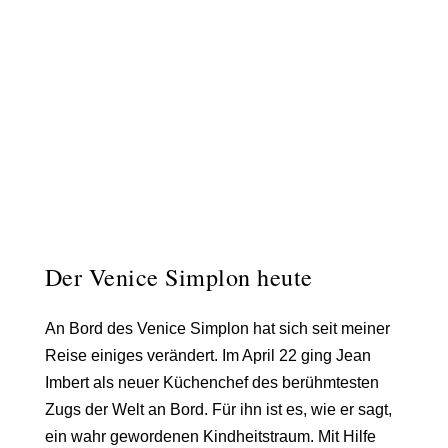
Der Venice Simplon heute
An Bord des Venice Simplon hat sich seit meiner
Reise einiges verändert. Im April 22 ging
Jean
Imbert
als neuer Küchenchef des berühmtesten
Zugs der Welt an Bord. Für ihn ist es, wie er sagt,
ein wahr gewordenen Kindheitstraum. Mit Hilfe