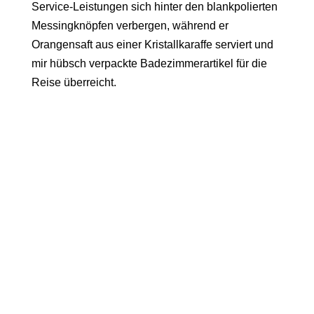
Service-Leistungen sich hinter den blankpolierten
Messingknöpfen verbergen, während er
Orangensaft aus einer Kristallkaraffe serviert und
mir hübsch verpackte Badezimmerartikel für die
Reise überreicht.