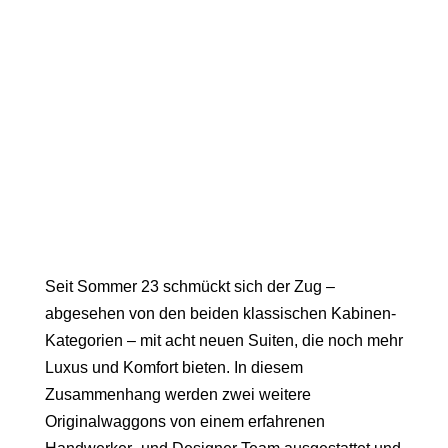
Seit Sommer 23 schmückt sich der Zug –
abgesehen von den beiden klassischen Kabinen-
Kategorien – mit acht neuen Suiten, die noch mehr
Luxus und Komfort bieten. In diesem
Zusammenhang werden zwei weitere
Originalwaggons
von einem erfahrenen