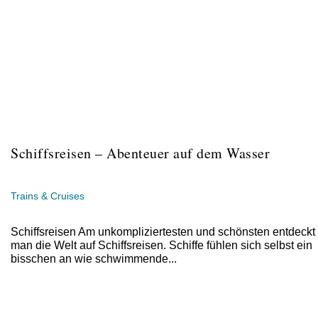
Schiffsreisen – Abenteuer auf dem Wasser
Trains & Cruises
Schiffsreisen Am unkompliziertesten und schönsten entdeckt
man die Welt auf Schiffsreisen. Schiffe fühlen sich selbst ein
bisschen an wie schwimmende...