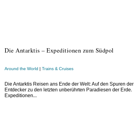
Die Antarktis – Expeditionen zum Südpol
Around the World
|
Trains & Cruises
Die Antarktis Reisen ans Ende der Welt: Auf den Spuren der
Entdecker zu den letzten unberührten Paradiesen der Erde.
Expeditionen...