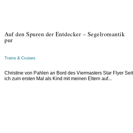
Auf den Spuren der Entdecker – Segelromantik
pur
Trains & Cruises
Christine von Pahlen an Bord des Viermasters Star Flyer Seit
ich zum ersten Mal als Kind mit meinen Eltern auf...