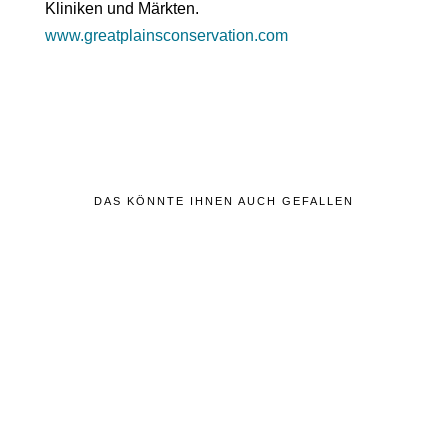
Kliniken und Märkten.
www.greatplainsconservation.com
DAS KÖNNTE IHNEN AUCH GEFALLEN