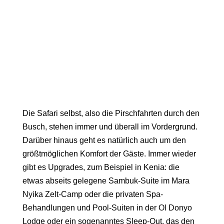
Die Safari selbst, also die Pirschfahrten durch den
Busch, stehen immer und überall im Vordergrund.
Darüber hinaus geht es natürlich auch um den
größtmöglichen Komfort der Gäste. Immer wieder
gibt es Upgrades, zum Beispiel in Kenia: die
etwas abseits gelegene Sambuk-Suite im
Mara
Nyika Zelt-Camp
oder die privaten Spa-
Behandlungen und Pool-Suiten in der
Ol Donyo
Lodge
oder ein sogenanntes Sleep-Out, das den