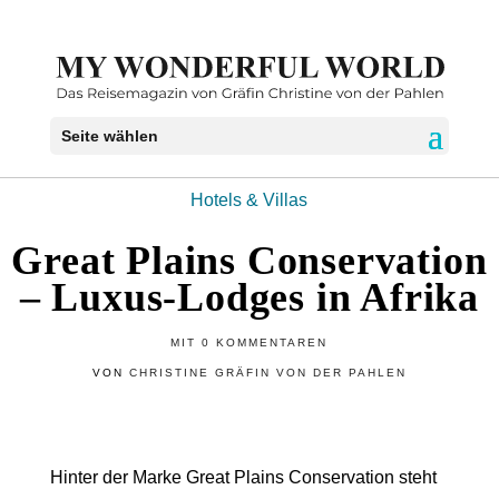
Seite wählen
Hotels & Villas
Great Plains Conservation
– Luxus-Lodges in Afrika
MIT
0 KOMMENTAREN
VON
CHRISTINE GRÄFIN VON DER PAHLEN
Hinter der Marke
Great Plains Conservation
steht