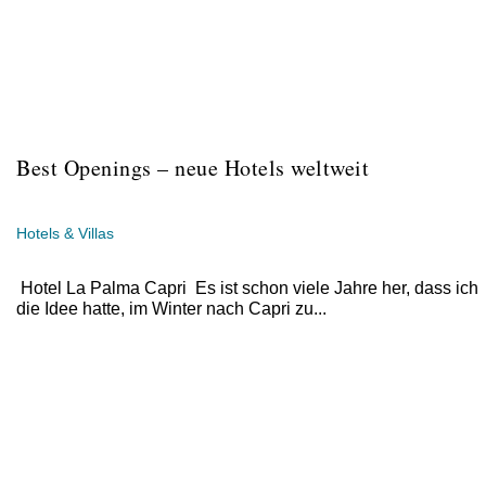
Best Openings – neue Hotels weltweit
Hotels & Villas
Hotel La Palma Capri Es ist schon viele Jahre her, dass ich
die Idee hatte, im Winter nach Capri zu...