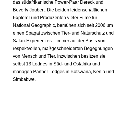
das südafrikanische Power-Paar
Dereck und
Beverly Joubert
. Die beiden leidenschaftlichen
Explorer und Produzenten vieler Filme für
National Geographic
, bemühen sich seit 2006 um
einen Spagat zwischen Tier- und Naturschutz und
Safari-Experiences – immer auf der Basis von
respektvollen, maßgeschneiderten Begegnungen
von Mensch und Tier. Inzwischen besitzen sie
selbst 13 Lodges in Süd- und Ostafrika und
managen Partner-Lodges in Botswana, Kenia und
Simbabwe.