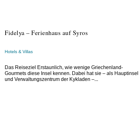
Fidelya – Ferienhaus auf Syros
Hotels & Villas
Das Reiseziel Erstaunlich, wie wenige Griechenland-
Gourmets diese Insel kennen. Dabei hat sie – als Hauptinsel
und Verwaltungszentrum der Kykladen –...