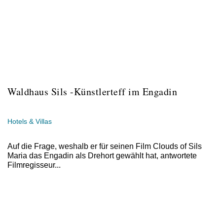
Waldhaus Sils -Künstlerteff im Engadin
Hotels & Villas
Auf die Frage, weshalb er für seinen Film Clouds of Sils
Maria das Engadin als Drehort gewählt hat, antwortete
Filmregisseur...