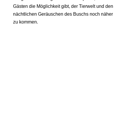
Gästen die Möglichkeit gibt, der Tierwelt und den
nächtlichen Geräuschen des Buschs noch näher
zu kommen.