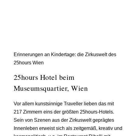
Erinnerungen an Kindertage: die Zirkuswelt des
25hours Wien
25hours Hotel beim
Museumsquartier, Wien
Vor allem kunstsinnige Traveller lieben das mit
217 Zimmern eins der größten 25hours-Hotels.
Sein von Szenen aus der
Zirkuswelt
geprägtes
Innenleben erweist sich als zeitgemäß, kreativ und