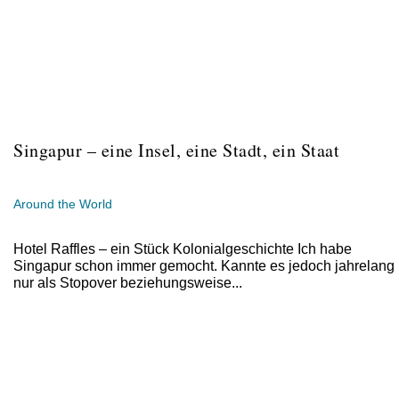
Singapur – eine Insel, eine Stadt, ein Staat
Around the World
Hotel Raffles – ein Stück Kolonialgeschichte Ich habe
Singapur schon immer gemocht. Kannte es jedoch jahrelang
nur als Stopover beziehungsweise...