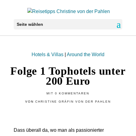
Seite wählen
Hotels & Villas
|
Around the World
Folge 1 Tophotels unter
200 Euro
MIT
0 KOMMENTAREN
VON
CHRISTINE GRÄFIN VON DER PAHLEN
Dass überall da, wo man als passionierter