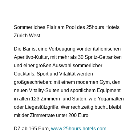
Sommerliches Flair am Pool des 25hours Hotels
Zürich West
Die Bar ist eine Verbeugung vor der italienischen
Aperitivo-Kultur
, mit mehr als 30 Spritz-Getränken
und einer großen Auswahl sommerlicher
Cocktails. Sport und Vitalität werden
großgeschrieben: mit einem modernen Gym, den
neuen
Vitality-Suiten
und sportlichem Equipment
in allen 123 Zimmern und Suiten, wie Yogamatten
oder Liegestützgriffe. Wer rechtzeitig bucht, bleibt
mit der Zimmerrate unter 200 Euro.
DZ ab 165 Euro,
www.25hours-hotels.com