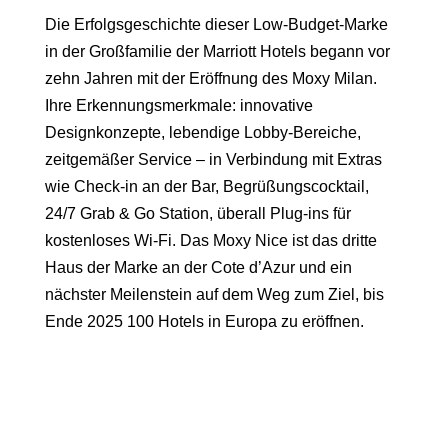
Die Erfolgsgeschichte dieser Low-Budget-Marke
in der Großfamilie der Marriott Hotels begann vor
zehn Jahren mit der Eröffnung des Moxy Milan.
Ihre Erkennungsmerkmale: innovative
Designkonzepte, lebendige Lobby-Bereiche,
zeitgemäßer Service – in Verbindung mit Extras
wie Check-in an der Bar, Begrüßungscocktail,
24/7 Grab & Go Station, überall Plug-ins für
kostenloses Wi-Fi. Das
Moxy Nice
ist das dritte
Haus der Marke an der Cote d’Azur und ein
nächster Meilenstein auf dem Weg zum Ziel, bis
Ende 2025 100 Hotels in Europa zu eröffnen.