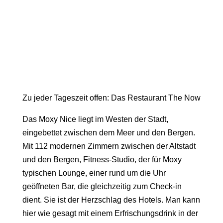
Zu jeder Tageszeit offen: Das Restaurant The Now
Das Moxy Nice liegt im Westen der Stadt,
eingebettet zwischen dem Meer und den Bergen.
Mit 112 modernen Zimmern zwischen der Altstadt
und den Bergen, Fitness-Studio, der für Moxy
typischen Lounge, einer rund um die Uhr
geöffneten Bar, die gleichzeitig zum Check-in
dient. Sie ist der Herzschlag des Hotels. Man kann
hier wie gesagt mit einem Erfrischungsdrink in der