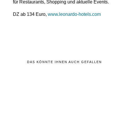
für Restaurants, Shopping und aktuelle Events.
DZ ab 134 Euro,
www.leonardo-hotels.com
DAS KÖNNTE IHNEN AUCH GEFALLEN