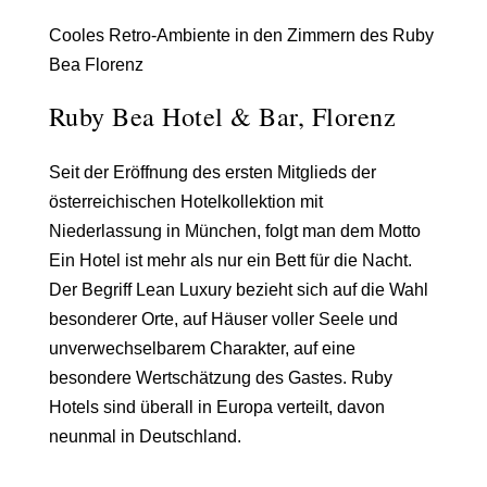
Cooles Retro-Ambiente in den Zimmern des Ruby
Bea Florenz
Ruby Bea Hotel & Bar, Florenz
Seit der Eröffnung des ersten Mitglieds der
österreichischen Hotelkollektion mit
Niederlassung in München, folgt man dem Motto
Ein Hotel ist mehr als nur ein Bett für die Nacht
.
Der Begriff
Lean Luxury
bezieht sich auf die Wahl
besonderer Orte, auf Häuser voller Seele und
unverwechselbarem Charakter, auf eine
besondere Wertschätzung des Gastes.
Ruby
Hotels
sind überall in Europa verteilt, davon
neunmal in Deutschland.