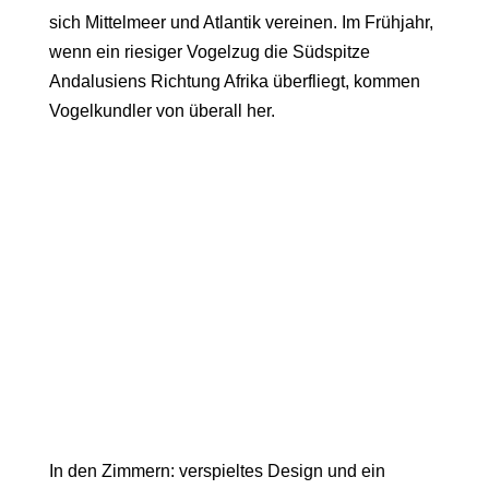
sich Mittelmeer und Atlantik vereinen. Im Frühjahr,
wenn ein riesiger Vogelzug die Südspitze
Andalusiens Richtung Afrika überfliegt, kommen
Vogelkundler von überall her.
In den Zimmern: verspieltes Design und ein