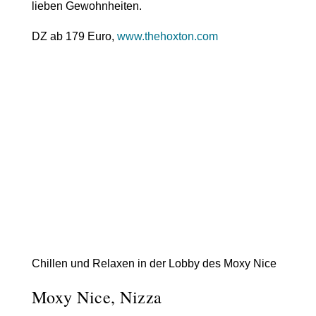
lieben Gewohnheiten.
DZ ab 179 Euro,
www.thehoxton.com
Chillen und Relaxen in der Lobby des Moxy Nice
Moxy Nice, Nizza