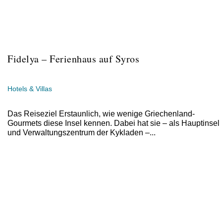
Fidelya – Ferienhaus auf Syros
Hotels & Villas
Das Reiseziel Erstaunlich, wie wenige Griechenland-
Gourmets diese Insel kennen. Dabei hat sie – als Hauptinsel
und Verwaltungszentrum der Kykladen –...