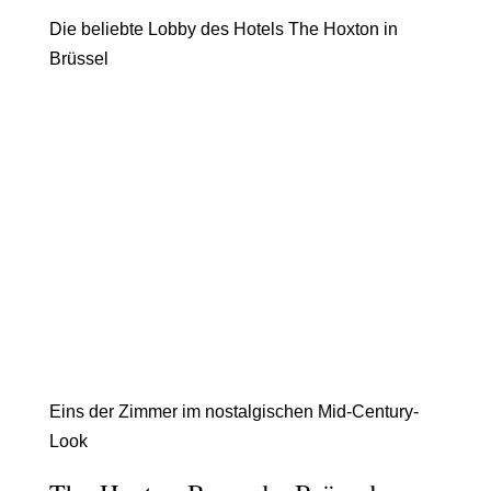
Die beliebte Lobby des Hotels The Hoxton in
Brüssel
Eins der Zimmer im nostalgischen Mid-Century-
Look