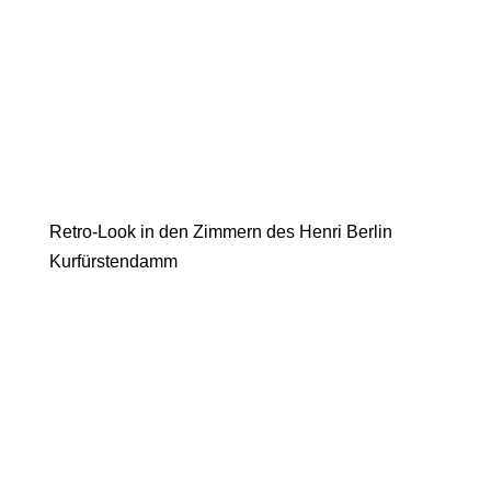
Retro-Look in den Zimmern des Henri Berlin
Kurfürstendamm