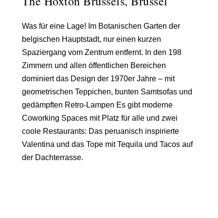
The Hoxton Brussels, Brüssel
Was für eine Lage! Im Botanischen Garten der
belgischen Hauptstadt, nur einen kurzen
Spaziergang vom Zentrum entfernt. In den 198
Zimmern und allen öffentlichen Bereichen
dominiert das
Design der 1970er Jahre
– mit
geometrischen Teppichen, bunten Samtsofas und
gedämpften Retro-Lampen Es gibt moderne
Coworking Spaces mit Platz für alle und zwei
coole Restaurants: Das peruanisch inspirierte
Valentina
und das
Tope
mit Tequila und Tacos auf
der Dachterrasse.