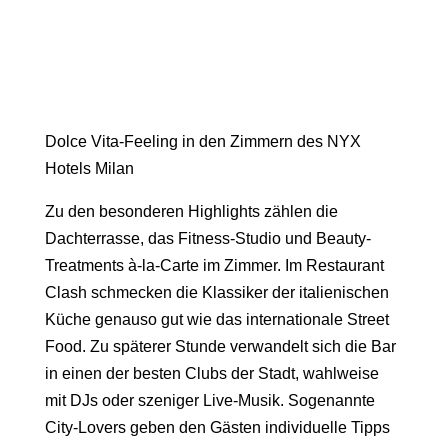
Dolce Vita-Feeling in den Zimmern des NYX
Hotels Milan
Zu den besonderen Highlights zählen die
Dachterrasse
, das Fitness-Studio und Beauty-
Treatments à-la-Carte im Zimmer. Im
Restaurant
Clash
schmecken die Klassiker der italienischen
Küche genauso gut wie das internationale Street
Food. Zu späterer Stunde verwandelt sich die Bar
in einen der besten Clubs der Stadt, wahlweise
mit DJs oder szeniger Live-Musik. Sogenannte
City-Lovers
geben den Gästen individuelle Tipps