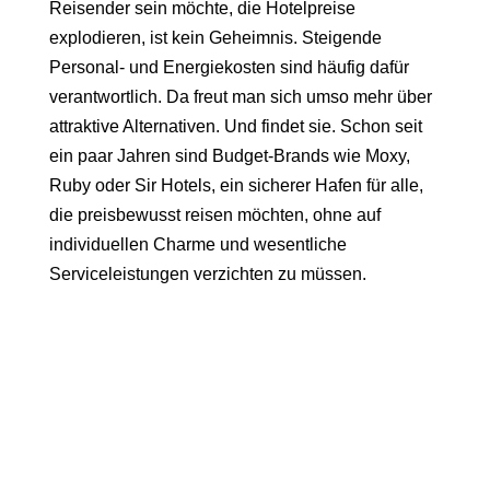
Reisender sein möchte, die Hotelpreise
explodieren, ist kein Geheimnis. Steigende
Personal- und Energiekosten sind häufig dafür
verantwortlich. Da freut man sich umso mehr über
attraktive Alternativen. Und findet sie. Schon seit
ein paar Jahren sind
Budget-Brands
wie Moxy,
Ruby oder Sir Hotels, ein sicherer Hafen für alle,
die preisbewusst reisen möchten, ohne auf
individuellen Charme und wesentliche
Serviceleistungen verzichten zu müssen.