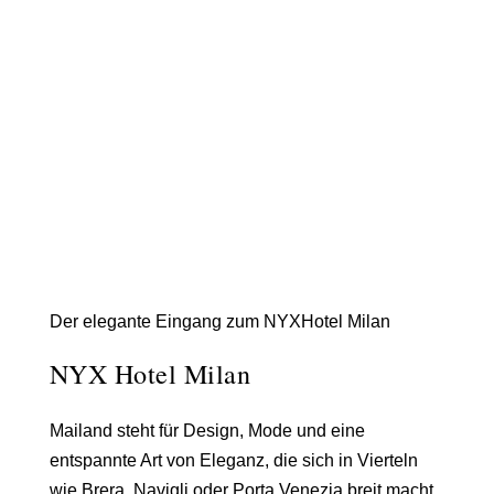
Der elegante Eingang zum NYXHotel Milan
NYX Hotel Milan
Mailand
steht für Design, Mode und eine
entspannte Art von Eleganz, die sich in Vierteln
wie Brera, Navigli oder Porta Venezia breit macht.