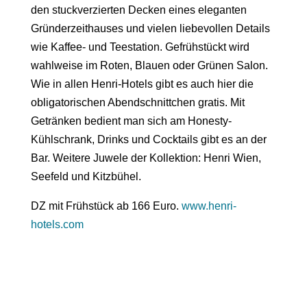
den stuckverzierten Decken eines eleganten
Gründerzeithauses und vielen liebevollen Details
wie Kaffee- und Teestation. Gefrühstückt wird
wahlweise im Roten, Blauen oder Grünen Salon.
Wie in allen
Henri-Hotels
gibt es auch hier die
obligatorischen Abendschnittchen gratis. Mit
Getränken bedient man sich am Honesty-
Kühlschrank, Drinks und Cocktails gibt es an der
Bar. Weitere Juwele der Kollektion: Henri Wien,
Seefeld und Kitzbühel.
DZ mit Frühstück ab 166 Euro.
www.henri-
hotels.com