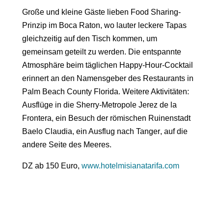
Große und kleine Gäste lieben
Food Sharing-
Prinzip im Boca Raton
, wo lauter leckere Tapas
gleichzeitig auf den Tisch kommen, um
gemeinsam geteilt zu werden. Die entspannte
Atmosphäre beim täglichen Happy-Hour-Cocktail
erinnert an den Namensgeber des Restaurants in
Palm Beach County Florida. Weitere Aktivitäten:
Ausflüge in die Sherry-Metropole Jerez de la
Frontera, ein Besuch der römischen Ruinenstadt
Baelo Claudia, ein Ausflug nach
Tanger
, auf die
andere Seite des Meeres.
DZ ab 150 Euro,
www.hotelmisianatarifa.com