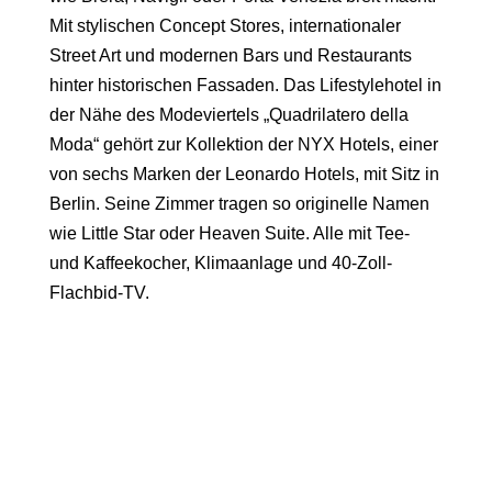
Mit stylischen Concept Stores, internationaler
Street Art und modernen Bars und Restaurants
hinter historischen Fassaden. Das Lifestylehotel in
der Nähe des Modeviertels „Quadrilatero della
Moda“ gehört zur Kollektion der
NYX Hotels
, einer
von sechs Marken der
Leonardo Hotels
, mit Sitz in
Berlin. Seine Zimmer tragen so originelle Namen
wie
Little Star
oder
Heaven Suite
. Alle mit Tee-
und Kaffeekocher, Klimaanlage und 40-Zoll-
Flachbid-TV.