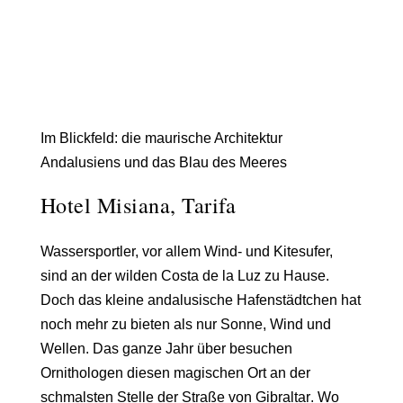
Im Blickfeld: die maurische Architektur
Andalusiens und das Blau des Meeres
Hotel Misiana, Tarifa
Wassersportler, vor allem Wind- und Kitesufer,
sind an der wilden
Costa de la Luz
zu Hause.
Doch das kleine andalusische Hafenstädtchen hat
noch mehr zu bieten als nur Sonne, Wind und
Wellen. Das ganze Jahr über besuchen
Ornithologen diesen magischen Ort an der
schmalsten Stelle der
Straße von Gibraltar
. Wo