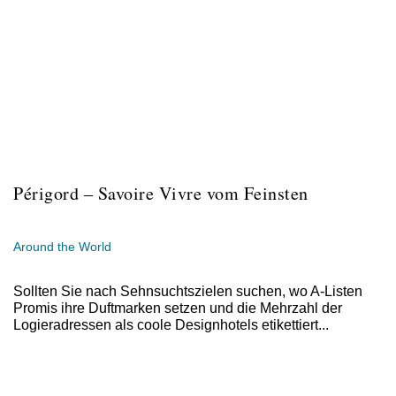
Périgord – Savoire Vivre vom Feinsten
Around the World
Sollten Sie nach Sehnsuchtszielen suchen, wo A-Listen
Promis ihre Duftmarken setzen und die Mehrzahl der
Logieradressen als coole Designhotels etikettiert...