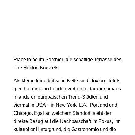
Place to be im Sommer: die schattige Terrasse des
The Hoxton Brussels
Als kleine feine britische Kette sind
Hoxton-Hotels
gleich dreimal in London vertreten, darüber hinaus
in anderen europäischen Trend-Städten und
viermal in USA – in New York, L.A., Portland und
Chicago. Egal an welchem Standort, steht der
direkte Bezug auf die Nachbarschaft im Fokus, ihr
kultureller Hintergrund, die Gastronomie und die