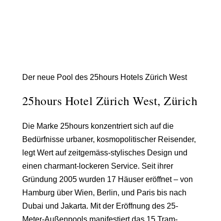
Der neue Pool des 25hours Hotels Zürich West
25hours Hotel Zürich West, Zürich
Die Marke
25hours
konzentriert sich auf die
Bedürfnisse urbaner, kosmopolitischer Reisender,
legt Wert auf zeitgemäss-stylisches Design und
einen charmant-lockeren Service. Seit ihrer
Gründung 2005 wurden 17 Häuser eröffnet – von
Hamburg über Wien, Berlin, und Paris bis nach
Dubai und Jakarta. Mit der Eröffnung des 25-
Meter-Außenpools manifestiert das 15 Tram-