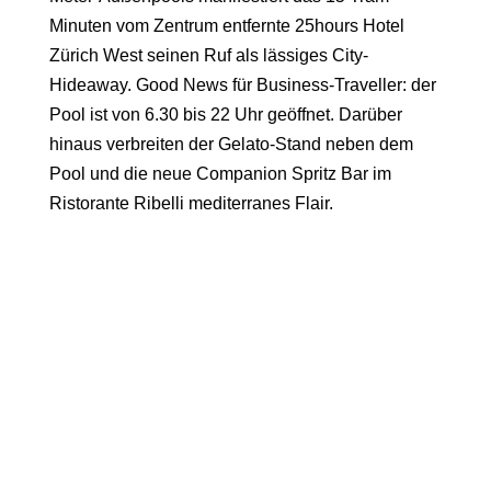
Minuten vom Zentrum entfernte
25hours Hotel
Zürich West
seinen Ruf als lässiges City-
Hideaway. Good News für Business-Traveller: der
Pool ist von 6.30 bis 22 Uhr geöffnet. Darüber
hinaus verbreiten der Gelato-Stand neben dem
Pool und die neue Companion Spritz Bar im
Ristorante Ribelli mediterranes Flair.