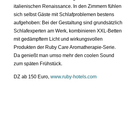
italienischen Renaissance. In den Zimmern fühlen
sich selbst Gäste mit Schlafproblemen bestens
aufgehoben: Bei der Gestaltung sind grundsätzlich
Schlafexperten am Werk, kombinieren XXL-Betten
mit gedämpftem Licht und wirkungsvollen
Produkten der Ruby Care Aromatherapie-Serie.
Da genießt man umso mehr den coolen Sound
zum späten Frühstück.
DZ ab 150 Euro,
www.ruby-hotels.com